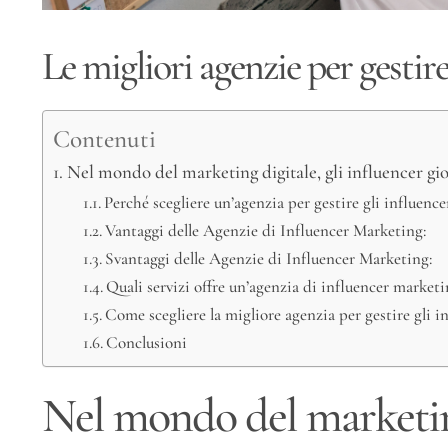
Le migliori agenzie per gestire 
Contenuti
Nel mondo del marketing digitale, gli influencer gi
Perché scegliere un’agenzia per gestire gli influence
Vantaggi delle Agenzie di Influencer Marketing:
Svantaggi delle Agenzie di Influencer Marketing:
Quali servizi offre un’agenzia di influencer market
Come scegliere la migliore agenzia per gestire gli i
Conclusioni
Nel mondo del marketing