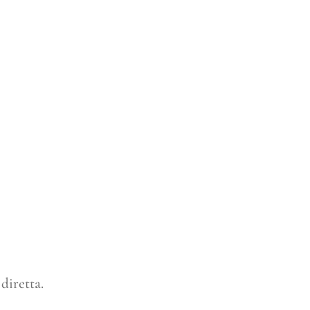
 diretta.