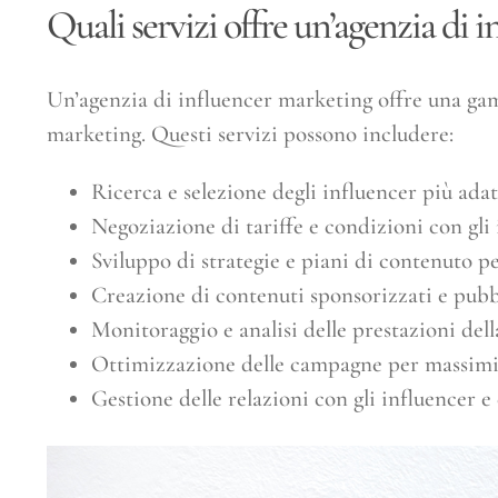
Quali servizi offre un’agenzia di 
Un’agenzia di influencer marketing offre una gamm
marketing. Questi servizi possono includere:
Ricerca e selezione degli influencer più adat
Negoziazione di tariffe e condizioni con gli 
Sviluppo di strategie e piani di contenuto p
Creazione di contenuti sponsorizzati e pubbl
Monitoraggio e analisi delle prestazioni del
Ottimizzazione delle campagne per massimizz
Gestione delle relazioni con gli influencer e