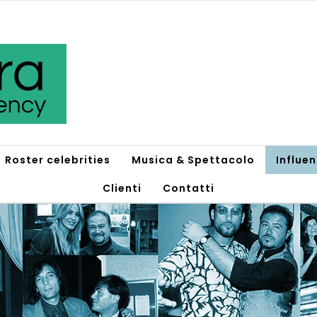
Roster celebrities
Musica & Spettacolo
Influe
Clienti
Contatti