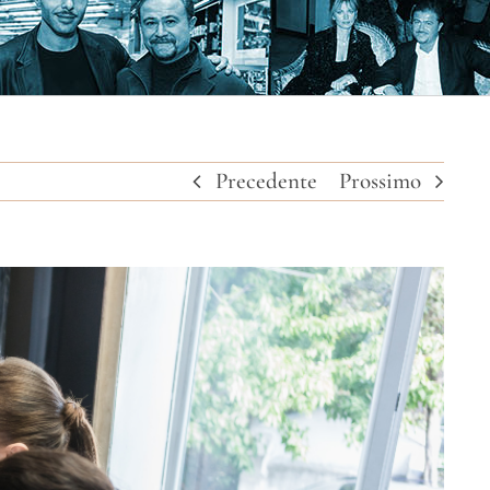
Precedente
Prossimo