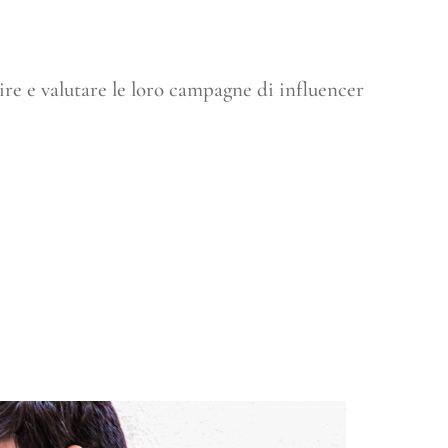
ire e valutare le loro campagne di influencer